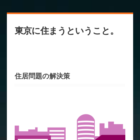
東京に住まうということ。
住居問題の解決策